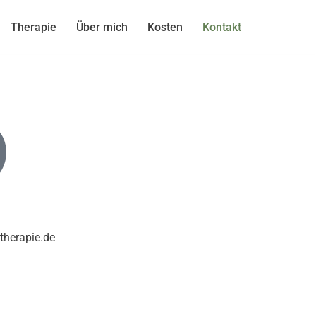
Therapie
Über mich
Kosten
Kontakt
therapie.de