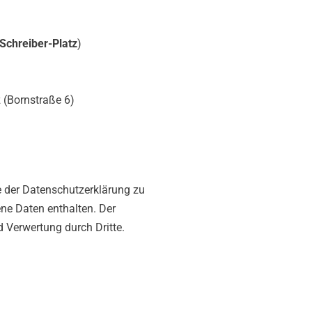
Schreiber-Platz
)
 (Bornstraße 6)
 der Datenschutzerklärung zu
ne Daten enthalten. Der
 Verwertung durch Dritte.