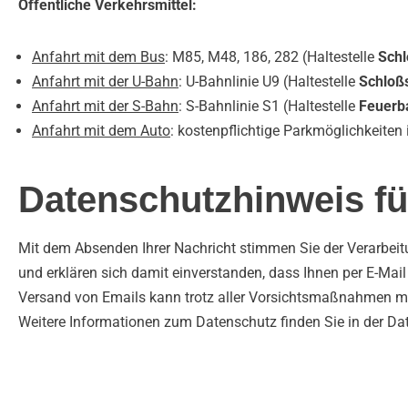
Öffentliche Verkehrsmittel:
Anfahrt mit dem Bus
: M85, M48, 186, 282 (Haltestelle
Schl
Anfahrt mit der U-Bahn
: U-Bahnlinie U9 (Haltestelle
Schloß
Anfahrt mit der S-Bahn
: S-Bahnlinie S1 (Haltestelle
Feuerb
Anfahrt mit dem Auto
: kostenpflichtige Parkmöglichkeiten
Datenschutzhinweis fü
Mit dem Absenden Ihrer Nachricht stimmen Sie der Verarbei
und erklären sich damit einverstanden, dass Ihnen per E-Ma
Versand von Emails kann trotz aller Vorsichtsmaßnahmen mit
Weitere Informationen zum Datenschutz finden Sie in der Da