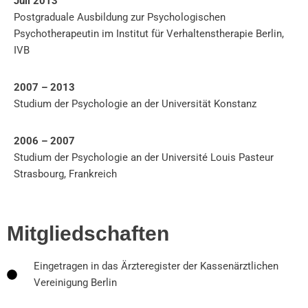
Juli 2013
Postgraduale Ausbildung zur Psychologischen
Psychotherapeutin im Institut für Verhaltenstherapie Berlin,
IVB
2007 – 2013
Studium der Psychologie an der Universität Konstanz
2006 – 2007
Studium der Psychologie an der Université Louis Pasteur
Strasbourg, Frankreich
Mitgliedschaften
Eingetragen in das Ärzteregister der Kassenärztlichen
Vereinigung Berlin