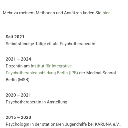
Mehr zu meinem Methoden und Ansätzen finden Sie
hier
.
Seit 2021
Selbstständige Tätigkeit als Psychotherapeutin
2021 – 2024
Dozentin am
Institut für Integrative
Psychotherapieausbildung Berlin (IPB)
der Medical School
Berlin (MSB)
2020 – 2021
Psychotherapeutin in Anstellung
2015 – 2020
Psychologin in der stationären Jugendhilfe bei KARUNA e.V.,