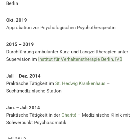
Berlin
Okt. 2019
Approbation zur Psychologischen Psychotherapeutin
2015 – 2019
Durchführung ambulanter Kurz- und Langzeittherapien unter
Supervision im
Institut für Verhaltenstherapie Berlin, IVB
Juli – Dez. 2014
Praktische Tätigkeit im
St. Hedwig Krankenhaus
–
Suchtmedizinische Station
Jan. – Juli 2014
Praktische Tätigkeit in der
Charité
– Medizinische Klinik mit
Schwerpunkt Psychosomatik