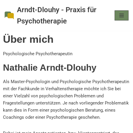
Arndt-Dlouhy - Praxis für
Zum
Psychotherapie
Inhalt
springen
Über mich
Psychologische Psychotherapeutin
Nathalie Arndt-Dlouhy
Als Master-Psychologin und Psychologische Psychotherapeutin
mit der Fachkunde in Verhaltenstherapie möchte ich Sie bei
einer Vielzahl von psychologischen Problemen und
Fragestellungen unterstützen. Je nach vorliegender Problematik
kann dies in Form einer psychologischen Beratung, eines
Coachings oder einer Psychotherapie geschehen.